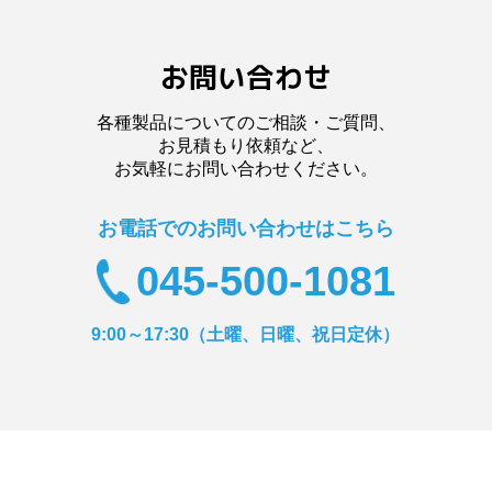
お問い合わせ
各種製品についてのご相談・ご質問、
お見積もり依頼など、
お気軽にお問い合わせください。
お電話でのお問い合わせはこちら
045-500-1081
9:00～17:30（土曜、日曜、祝日定休）