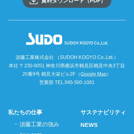
資料ダウンロード（PDF）
須藤工業株式会社 （SUDOH KOGYO Co.,Ltd.）
本社 〒230-0051 神奈川県横浜市鶴見区鶴見中央3丁目
20番9号 鶴見大栄ビル2F（
Google Map
）
営業部 TEL 045-500-1081
私たちの仕事
サステナビリティ
須藤工業の強み
NEWS