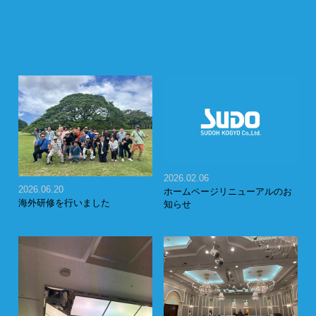
News
2026.02.06
2026.06.20
ホームページリニューアルのお
海外研修を行いました
知らせ