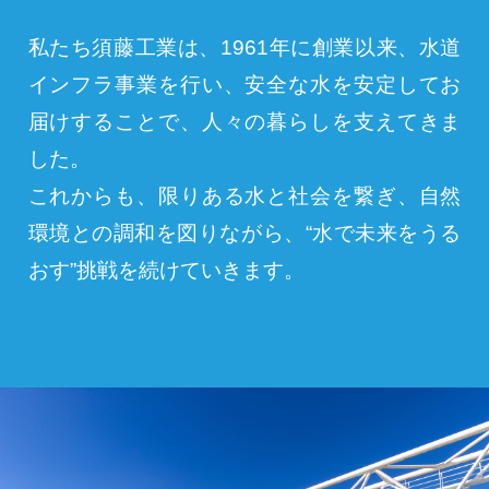
私たち須藤工業は、1961年に創業以来、水道
インフラ事業を行い、安全な水を安定してお
届けすることで、人々の暮らしを支えてきま
した。
これからも、限りある水と社会を繋ぎ、自然
環境との調和を図りながら、“水で未来をうる
おす”挑戦を続けていきます。