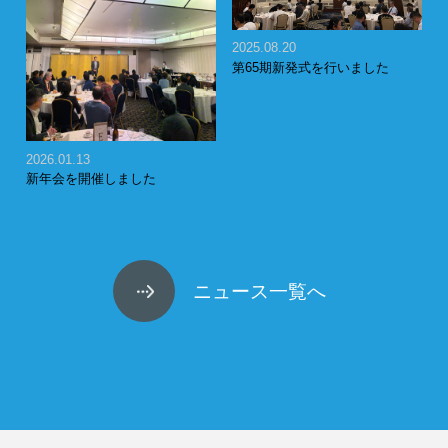
2025.08.20
第65期新発式を行いました
2026.01.13
新年会を開催しました
ニュース一覧へ