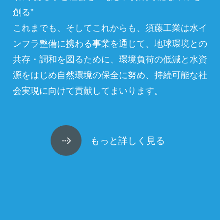
創る”
これまでも、そしてこれからも、須藤工業は水イ
ンフラ整備に携わる事業を通じて、地球環境との
共存・調和を図るために、環境負荷の低減と水資
源をはじめ自然環境の保全に努め、持続可能な社
会実現に向けて貢献してまいります。
もっと詳しく見る