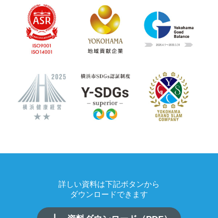
詳しい資料は下記ボタンから
ダウンロードできます