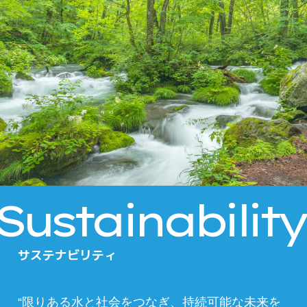
Sustainability
サステナビリティ
“限りある水と社会をつなぎ、持続可能な未来を