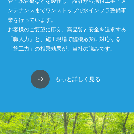
管・水管橋などを製作し、設計から据付工事・メ
ンテナンスまでワンストップで水インフラ整備事
業を行っています。
お客様のご要望に応え、高品質と安全を追求する
「職人力」と、施工現場で臨機応変に対応する
「施工力」の相乗効果が、当社の強みです。
もっと詳しく見る