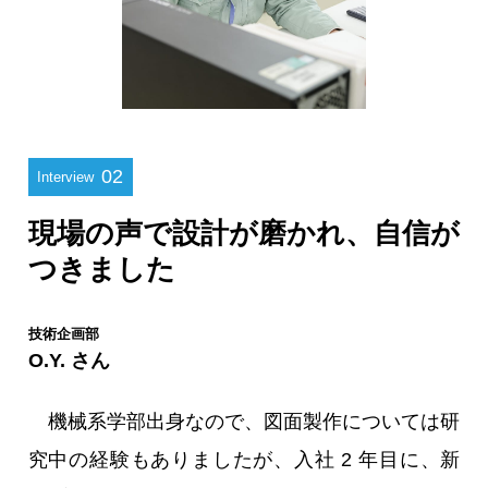
02
Interview
現場の声で設計が磨かれ、自信が
つきました
技術企画部
O.Y. さん
機械系学部出身なので、図面製作については研
究中の経験もありましたが、入社 2 年目に、新