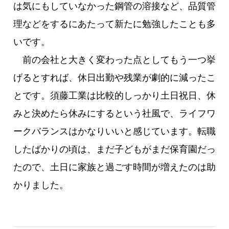
は気にもしていなかった鋼管の溶接など、品質管
理などをするにあたって新たに勉強したことも多
いです。
前の会社と大きく変わった点としてもう一つ挙
げるとすれば、休日出勤や残業が劇的に減ったこ
とです。須藤工業は比較的しっかり土日祝日、休
みと決めたら休みにするという社風で、ライフワ
ークバランスはかなりいいと感じています。転職
したばかりの頃は、まだ子どもがまだ保育園だっ
たので、土日に家族と過ごす時間が増えたのは助
かりました。