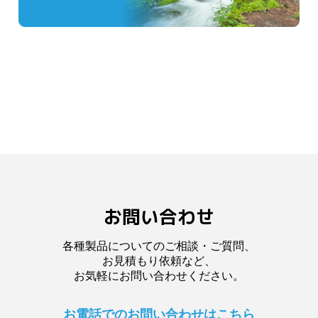
お問い合わせ
各種製品についてのご相談・ご質問、
お見積もり依頼など、
お気軽にお問い合わせください。
お電話でのお問い合わせはこちら