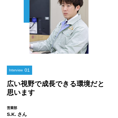
01
Interview
広い視野で成長できる環境だと
思います
営業部
S.K. さん