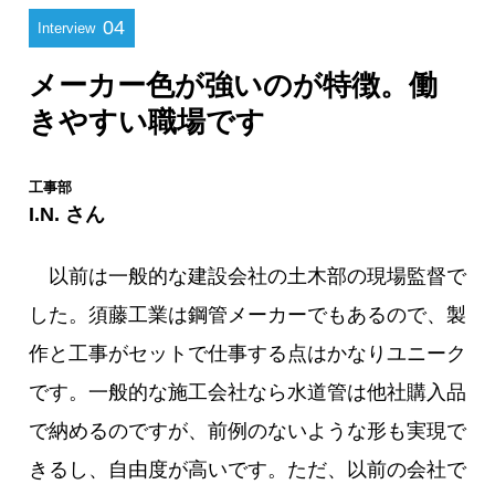
04
Interview
メーカー色が強いのが特徴。働
きやすい職場です
工事部
I.N. さん
以前は一般的な建設会社の土木部の現場監督で
した。須藤工業は鋼管メーカーでもあるので、製
作と工事がセットで仕事する点はかなりユニーク
です。一般的な施工会社なら水道管は他社購入品
で納めるのですが、前例のないような形も実現で
きるし、自由度が高いです。ただ、以前の会社で