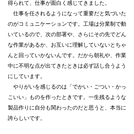
得られて、仕事が面白く感じてきました。
仕事を任されるようになって重要だと気づいた
のがコミュニケーションです。工場は分業制で動
いているので、次の部署や、さらにその先でどん
な作業があるか、お互いに理解していないとちゃ
んと回っていかないんです。だから朝礼や、作業
中に不明な点が出てきたときは必ず話し合うよう
にしています。
やりがいを感じるのは「でかい・ごつい・かっ
こいい」ものを作ったときです。一生残るような
製品作りに自分も関わったのだと思うと、本当に
誇らしいです。