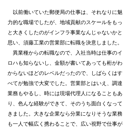
以前働いていた郵便局の仕事は、それなりに魅
力的な職場でしたが、地域貢献のスケールをもっ
と大きくしたのがインフラ事業なんじゃないかと
思い、須藤工業の営業部に転職を決意しました。
異業種からの転職なので、入社当時は仕事のイ
ロハも知らないし、金額が書いてあっても桁がわ
からないほどのレベルだったので、しばらくはす
べてが勉強で大変でした。営業部とはいえ、調達
業務もやるし、時には現場代理人になることもあ
り、色んな経験ができて、そのうち面白くなって
きました。大きな企業なら分業になりそうな業務
も一人で幅広く携わることで、広い視野で仕事が