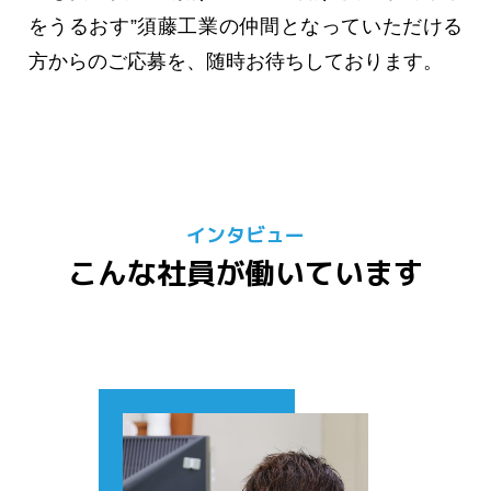
をうるおす”須藤工業の仲間となっていただける
方からのご応募を、随時お待ちしております。
インタビュー
こんな社員が働いています