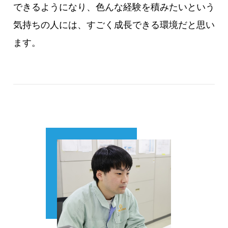
できるようになり、色んな経験を積みたいという
気持ちの人には、すごく成長できる環境だと思い
ます。