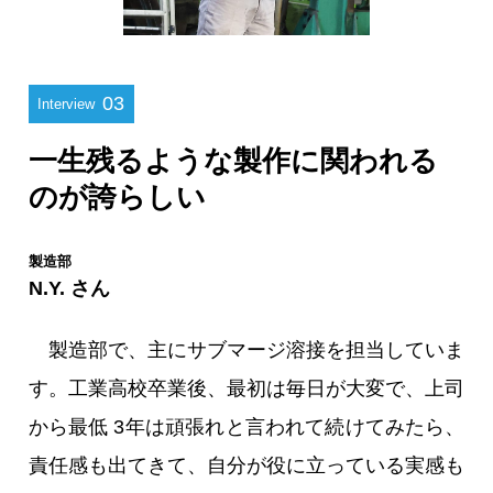
03
Interview
一生残るような製作に関われる
のが誇らしい
製造部
N.Y. さん
製造部で、主にサブマージ溶接を担当していま
す。工業高校卒業後、最初は毎日が大変で、上司
から最低 3年は頑張れと言われて続けてみたら、
責任感も出てきて、自分が役に立っている実感も