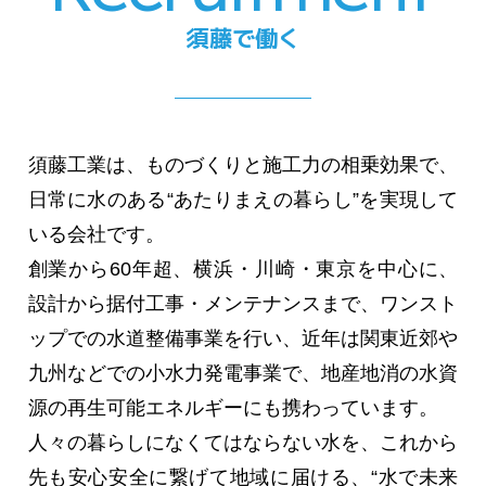
須藤で働く
須藤工業は、ものづくりと施工力の相乗効果で、
日常に水のある“あたりまえの暮らし”を実現して
いる会社です。
創業から60年超、横浜・川崎・東京を中心に、
設計から据付工事・メンテナンスまで、ワンスト
ップでの水道整備事業を行い、近年は関東近郊や
九州などでの小水力発電事業で、地産地消の水資
源の再生可能エネルギーにも携わっています。
人々の暮らしになくてはならない水を、これから
先も安心安全に繋げて地域に届ける、“水で未来