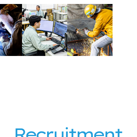
企業理念
会社概要
事業内容
沿革
Recruitment