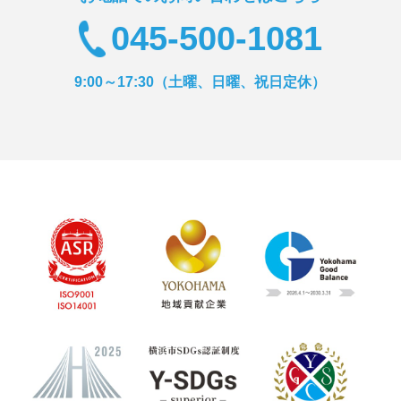
045-500-1081
9:00～17:30（土曜、日曜、祝日定休）