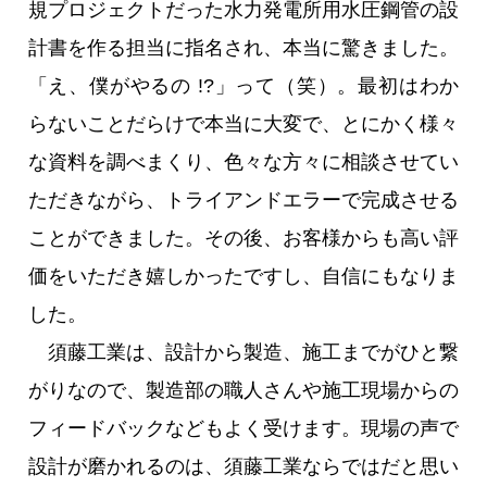
規プロジェクトだった水力発電所用水圧鋼管の設
計書を作る担当に指名され、本当に驚きました。
「え、僕がやるの !?」って（笑）。最初はわか
らないことだらけで本当に大変で、とにかく様々
な資料を調べまくり、色々な方々に相談させてい
ただきながら、トライアンドエラーで完成させる
ことができました。その後、お客様からも高い評
価をいただき嬉しかったですし、自信にもなりま
した。
須藤工業は、設計から製造、施工までがひと繋
がりなので、製造部の職人さんや施工現場からの
フィードバックなどもよく受けます。現場の声で
設計が磨かれるのは、須藤工業ならではだと思い