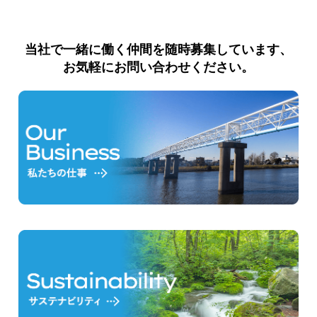
当社で一緒に働く仲間を随時募集しています、
お気軽にお問い合わせください。