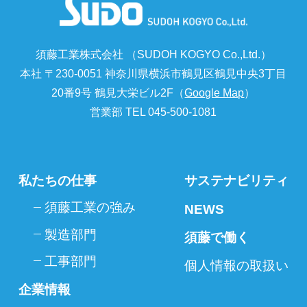
須藤工業株式会社 （SUDOH KOGYO Co.,Ltd.）
本社 〒230-0051 神奈川県横浜市鶴見区鶴見中央3丁目
20番9号 鶴見大栄ビル2F（
Google Map
）
営業部 TEL 045-500-1081
私たちの仕事
サステナビリティ
須藤工業の強み
NEWS
製造部門
須藤で働く
工事部門
個人情報の取扱い
企業情報