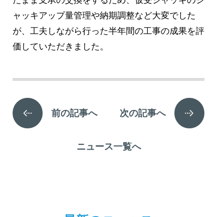
ャッキアップ量管理や納期調整など大変でした
が、工夫しながら行った半年間の工事の成果を評
価していただきました。
前の記事へ
次の記事へ
ニュース一覧へ