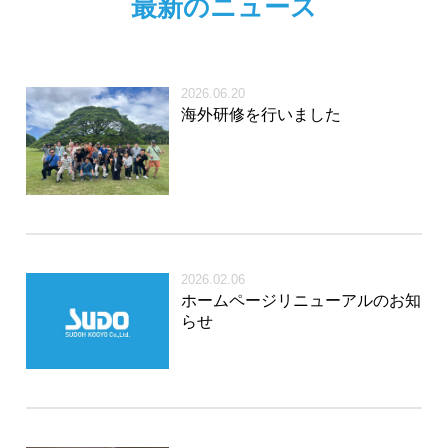
最新のニュース
2026.06.20
海外研修を行いました
2026.02.06
ホームページリニューアルのお知
らせ