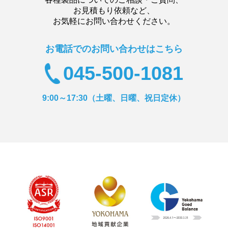
お見積もり依頼など、
お気軽にお問い合わせください。
お電話でのお問い合わせはこちら
045-500-1081
9:00～17:30（土曜、日曜、祝日定休）