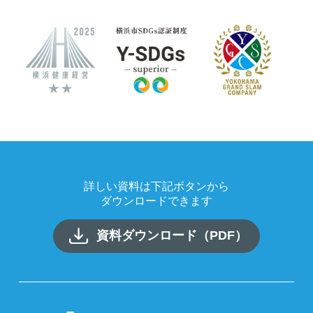
詳しい資料は下記ボタンから
ダウンロードできます
資料ダウンロード（PDF）