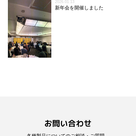
2026.01.13
新年会を開催しました
お問い合わせ
各種製品についてのご相談・ご質問、