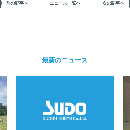
前の記事へ
ニュース一覧へ
次の記事へ
最新のニュース