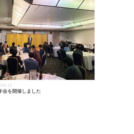
6.01.13
年会を開催しました