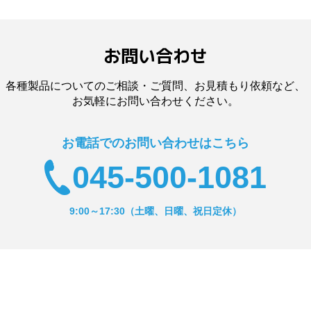
お問い合わせ
各種製品についてのご相談・ご質問、
お見積もり依頼など、
お気軽にお問い合わせください。
お電話でのお問い合わせはこちら
045-500-1081
9:00～17:30（土曜、日曜、祝日定休）