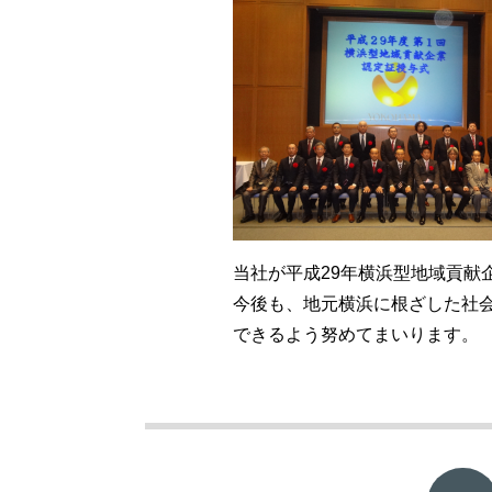
当社が平成29年横浜型地域貢献
今後も、地元横浜に根ざした社
できるよう努めてまいります。