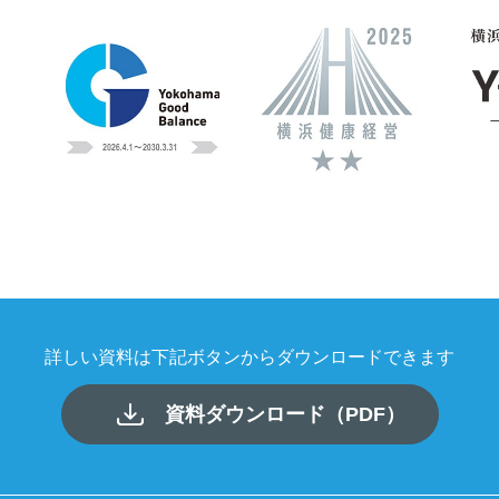
詳しい資料は下記ボタンから
ダウンロードできます
資料ダウンロード（PDF）