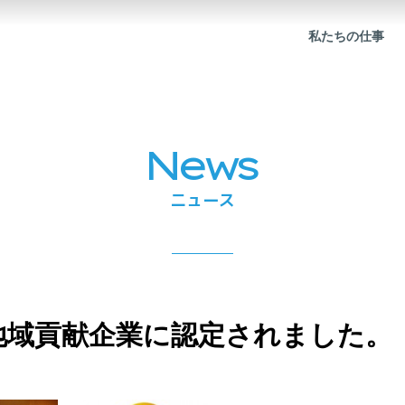
私たちの仕事
News
ニュース
地域貢献企業に認定されました。