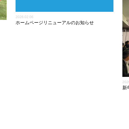
2026.02.06
ホームページリニューアルのお知らせ
202
新