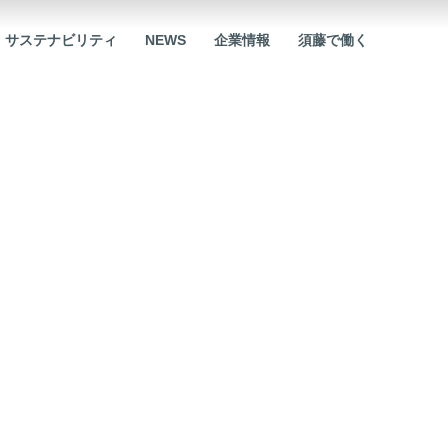
サステナビリティ
NEWS
企業情報
須藤で働く