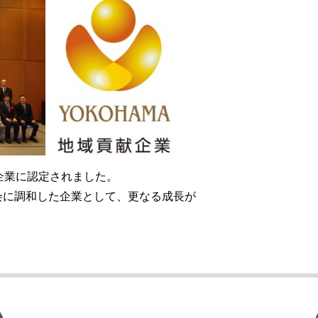
企業に認定されました。
会に調和した企業として、更なる成長が