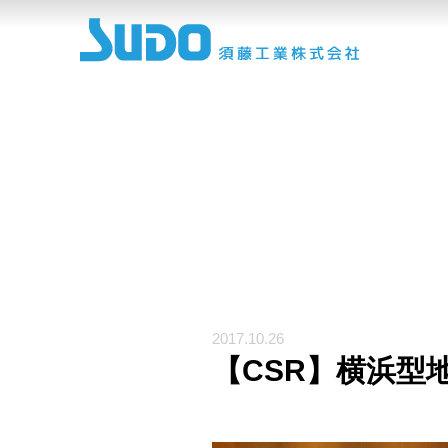
2017.10.26
【CSR】横浜型