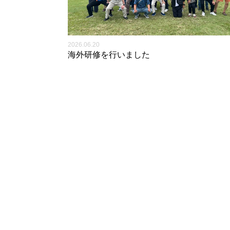
2026.06.20
海外研修を行いました